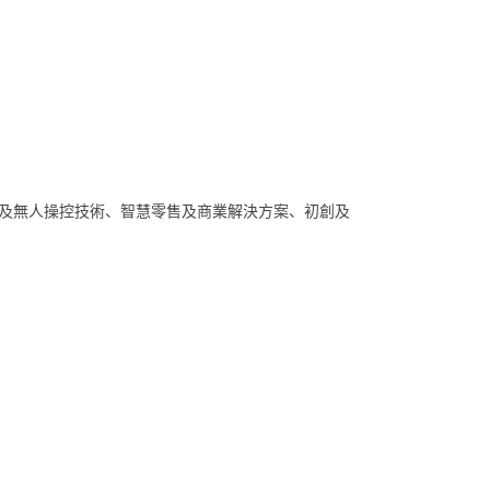
人及無人操控技術、智慧零售及商業解決方案、初創及